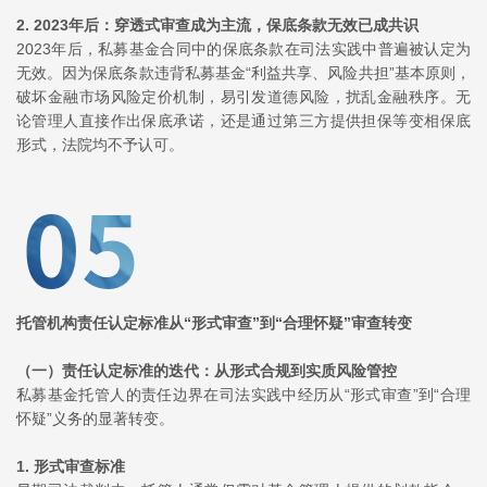
2.
2023年后：穿透式审查成为主流，保底条款无效已成共识
2023年后，私募基金合同中的保底条款在司法实践中普遍被认定为
无效。因为保底条款违背私募基金“利益共享、风险共担”基本原则，
破坏金融市场风险定价机制，易引发道德风险，扰乱金融秩序。无
论管理人直接作出保底承诺，还是通过第三方提供担保等变相保底
形式，法院均不予认可。
托管机构责任认定标准从“形式审查”到“合理怀疑”审查转变
（一）
责任认定标准的迭代：从形式合规到实质风险管控
私募基金托管人的责任边界在司法实践中经历从“形式审查”到“合理
怀疑”义务的显著转变。
1.
形式审查标准