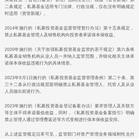
二条规定，私募基金适用专门法律、行政法规，仅在没有明确规定
时适用《资管新规》。
2014年施行的《私募投资基金监督管理暂行办法》第十五条规定，
禁止私募基金管理人及销售机构向投资者承诺保本保收益。
2020年施行的《关于加强私募投资基金监管的若干规定》第六条将
私募基金销售机构从业人员一并纳入监管范围，并细化相关主体承
诺保本保收益违规行为的具体情形。
2023年9月1日施行的《私募投资基金监督管理条例》第二十条、第
三十二条从行政法规层面明确禁止私募基金管理人、托管人及从业
人员做出前述行为。
2023年施行的《私募投资基金登记备案办法》要求管理人及关联方
等主体不得承诺最低收益，同时，《私募投资基金备案指引》明确
禁止管理人通过管理费返还等方式变相进行保本保收益安排。
从上述监管规定沿革可见，监管部门对资产管理业务领域刚性兑付