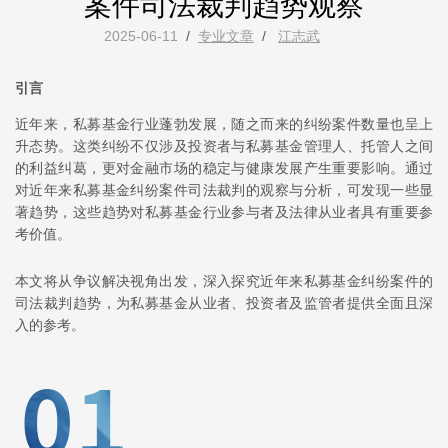
案件司法裁判趋势观察
2025-06-11
/
专业文章
/
江志武
引言
近年来，私募基金行业蓬勃发展，随之而来的纠纷案件数量也呈上
升态势。这类纠纷不仅涉及投资者与私募基金管理人、托管人之间
的利益纠葛，更对金融市场的稳定与健康发展产生重要影响。通过
对近年来私募基金纠纷案件司法裁判的观察与分析，可发现一些显
著趋势，这些趋势对私募基金行业参与者及法律从业者具有重要参
考价值。
本文将从争议解决视角出发，深入探究近年来私募基金纠纷案件的
司法裁判趋势，为私募基金从业者、投资者及监管者提供全面且深
入的参考。