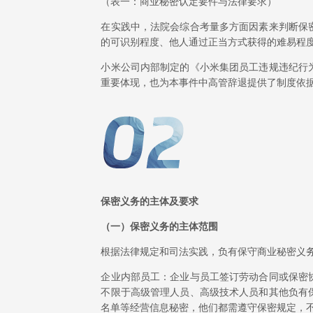
（表一：商业秘密认定要件与法律要求）
在实践中，法院会综合考量多方面因素来判断保
的可识别程度、他人通过正当方式获得的难易程
小米公司内部制定的《小米集团员工违规违纪行
重要体现，也为本事件中高管辞退提供了制度依
保密义务的主体及要求
（一）保密义务的主体范围
根据法律规定和司法实践，负有保守商业秘密义
企业内部员工：企业与员工签订劳动合同或保密
不限于高级管理人员、高级技术人员和其他负有
名单等经营信息秘密，他们都需遵守保密规定，