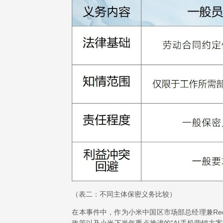
（表二：不同主体保密义务比较）
在本事件中，作为小米中国区市场部总经理兼Red