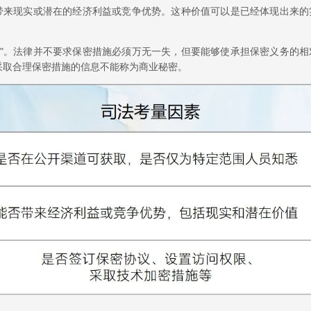
人带来现实或潜在的经济利益或竞争优势。这种价值可以是已经体现出来的
施"。法律并不要求保密措施必须万无一失，但要能够使承担保密义务的相
采取合理保密措施的信息不能称为商业秘密。