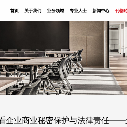
首页
关于我们
业务领域
专业人士
新闻中心
刊物
件看企业商业秘密保护与法律责任——