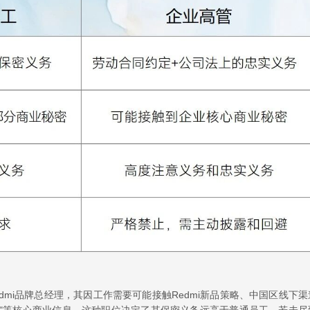
mi品牌总经理，其因工作需要可能接触Redmi新品策略、中国区线下渠