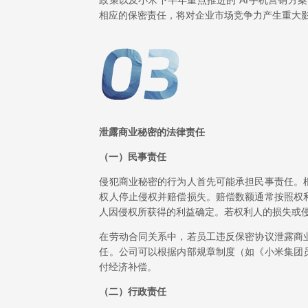
政策以及小米下半年重点推进的"AI手机营销方
相应的保密责任，将对企业市场竞争力产生重大
泄露商业秘密的法律责任
（一）民事责任
侵犯商业秘密的行为人首先可能承担民事责任。
权人停止侵权并赔偿损失。赔偿数额通常按照权
人因侵权所获得的利益确定。若权利人的损失或
在劳动合同关系中，若员工违反保密协议泄露商
任。公司可以根据内部规章制度（如《小米集团
付经济补偿。
（二）行政责任