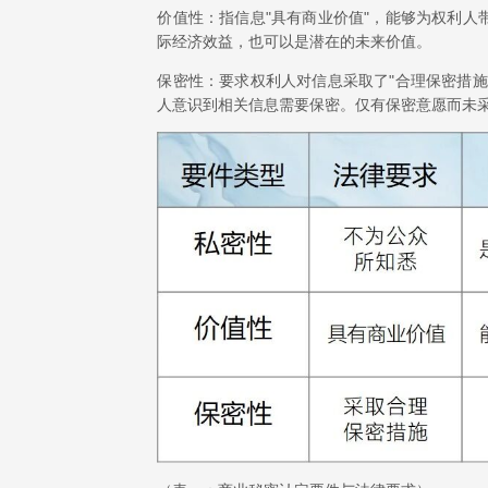
价值性：指信息"具有商业价值"，能够为权利
际经济效益，也可以是潜在的未来价值。
保密性：要求权利人对信息采取了"合理保密措
人意识到相关信息需要保密。仅有保密意愿而未