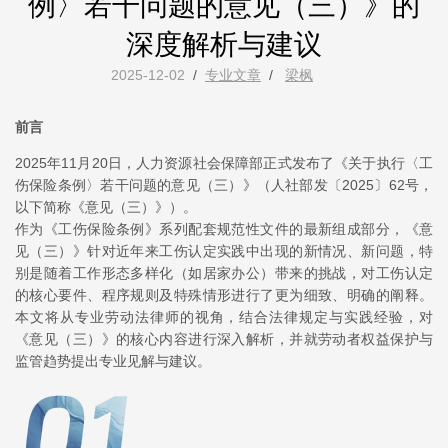
例〉若干问题的意见（三）》的
深度解析与建议
2025-12-02
/
专业文章
/
梁枫
前言
2025年11月20日，人力资源社会保障部正式发布了《关于执行〈工
伤保险条例〉若干问题的意见（三）》（人社部发〔2025〕62号，
以下简称《意见（三）》）。
作为《工伤保险条例》系列配套规范性文件的最新组成部分，《意
见（三）》针对近年来工伤认定实践中出现的新情况、新问题，特
别是随着工作形态多样化（如居家办公）带来的挑战，对工伤认定
的核心要件、程序规则及特殊情形进行了更为细致、明确的阐释。
本文将从专业劳动法律师的视角，结合法律规定与实践经验，对
《意见（三）》的核心内容进行深入解析，并就劳动者权益保护与
监管趋势提出专业见解与建议。