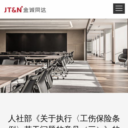
人社部《关于执行〈工伤保险条