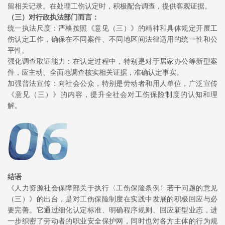
留相关记录。在处理工伤认定时，积极配合调查，提供客观证据。
（三）对行政执法部门而言：
统一执法尺度：严格按照《意见（三）》的精神和具体规定开展工
伤认定工作，确保在不同案件、不同地区间法律适用的统一性和公
平性。
强化调查取证能力：在认定过程中，特别是对于居家办公等新型案
件，应主动、全面地调查核实相关证据，准确认定事实。
加强普法宣传：向社会公众，特别是劳动者和用人单位，广泛宣传
《意见（三）》的内容，提升全社会对工伤保险制度的认知和理
解。
结语
《人力资源社会保障部关于执行〈工伤保险条例〉若干问题的意见
（三）》的出台，是对工伤保险制度在实践中发展的积极回应与必
要完善。它通过细化认定标准、明确程序规则、回应新型业态，进
一步织密了劳动者的职业安全保护网，同时也对各方主体的行为规