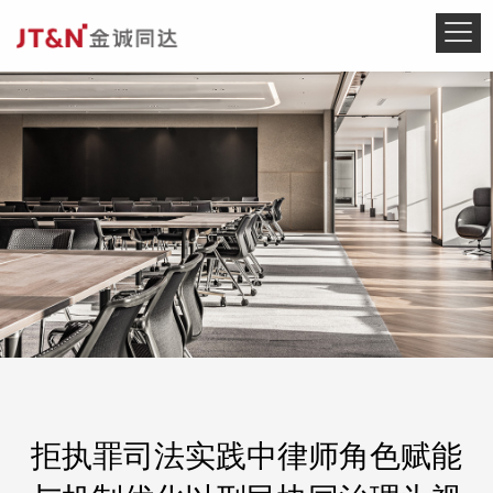
拒执罪司法实践中律师角色赋能