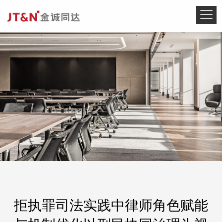
拒执罪司法实践中律师角色赋能