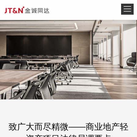
致广大而尽精微——商业地产轻