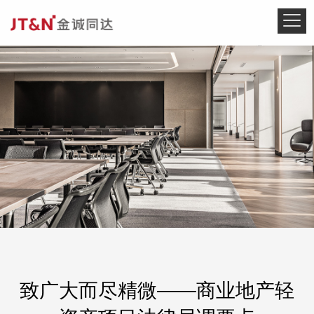
致广大而尽精微——商业地产轻