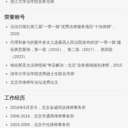
浙江大学法学院实务导师
荣誉称号
法治日报社第三届“一带一路”优秀法律服务项目“十佳律师”，
2020
代理和参与的案件多次入选最高人民法院发布的涉“一带一路”建
设典型案例，第一批（2015）、第二批（2017）、第四批
（2023）
钱伯斯亚太法律指南“争议解决：北京”业务领域领先律师，2015
清华大学法学院优秀硕士生联合导师
北京市律师年论坛优秀坛主
工作经历
2016年6月至今，北京金诚同达律师事务所
2006-2016，北京市通商律师事务所
2003-2005，北京中伦律师事务所