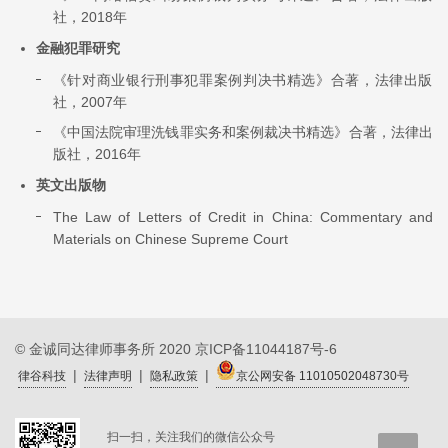
社，2018年
金融犯罪研究
《针对商业银行刑事犯罪案例判决书精选》合著，法律出版
社，2007年
《中国法院审理洗钱罪实务和案例裁决书精选》合著，法律出
版社，2016年
英文出版物
The Law of Letters of Credit in China: Commentary and
Materials on Chinese Supreme Court
© 金诚同达律师事务所 2020
京ICP备11044187号-6
|
|
|
律谷科技
法律声明
隐私政策
京公网安备 11010502048730号
扫一扫，关注我们的微信公众号