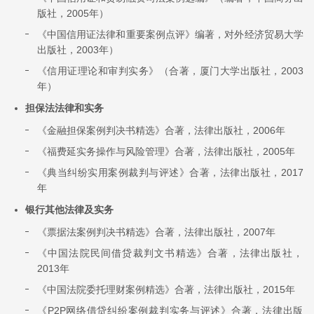
版社，2005年）
《中国信用证法律和重要案例点评》编著，对外经济贸易大学
出版社，2003年）
《信用证理论和审判实务》（合著，厦门大学出版社，2003
年）
担保法法律和实务
《金融担保案例判决书精选》合著，法律出版社，2006年
《福费延实务操作与风险管理》合著，法律出版社，2005年
《典当纠纷实用案例裁判与评述》合著，法律出版社，2017
年
银行其他法律及实务
《票据法案例判决书精选》合著，法律出版社，2007年
《中国法院民间借贷裁判文书精选》合著，法律出版社，
2013年
《中国法院委托理财案例精选》合著，法律出版社，2015年
《P2P网络借贷纠纷案例裁判实务与评述》合著，法律出版