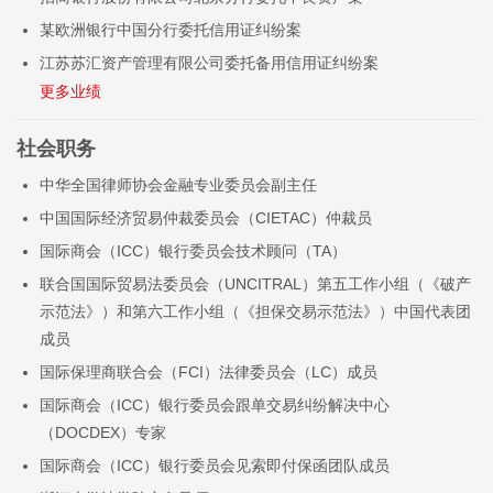
某欧洲银行中国分行委托信用证纠纷案
江苏苏汇资产管理有限公司委托备用信用证纠纷案
社会职务
中华全国律师协会金融专业委员会副主任
中国国际经济贸易仲裁委员会（CIETAC）仲裁员
国际商会（ICC）银行委员会技术顾问（TA）
联合国国际贸易法委员会（UNCITRAL）第五工作小组（《破产
示范法》）和第六工作小组（《担保交易示范法》）中国代表团
成员
国际保理商联合会（FCI）法律委员会（LC）成员
国际商会（ICC）银行委员会跟单交易纠纷解决中心
（DOCDEX）专家
国际商会（ICC）银行委员会见索即付保函团队成员