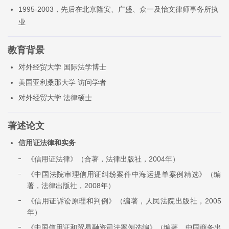
1995-2003，先后在北京隆安、广盛、众一及怡文律师事务所执
业
教育背景
对外经贸大学 国际法学博士
美国亚利桑那大学 访问学者
对外经贸大学 法律硕士
著述论文
信用证法律和实务
《信用证法律》（合著，法律出版社，2004年）
《中国法院审理信用证纠纷案件中海运提单案例精选》（编
著，法律出版社，2008年）
《信用证诉讼原理和判例》（编著，人民法院出版社，2005
年）
《中国信用证和贸易融资司法案例选编》（编著，中国商务出