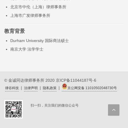
北京市中伦（上海）律师事务所
上海市广发律师事务所
教育背景
Durham University 国际商法硕士
南京大学 法学学士
© 金诚同达律师事务所 2020
京ICP备11044187号-6
|
|
|
律谷科技
法律声明
隐私政策
京公网安备 11010502048730号
扫一扫，关注我们的微信公众号