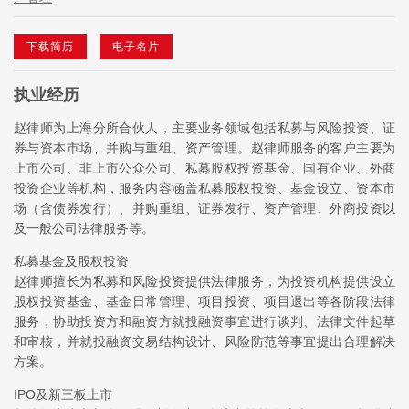
下载简历
电子名片
执业经历
赵律师为上海分所合伙人，主要业务领域包括私募与风险投资、证
券与资本市场、并购与重组、资产管理。赵律师服务的客户主要为
上市公司、非上市公众公司、私募股权投资基金、国有企业、外商
投资企业等机构，服务内容涵盖私募股权投资、基金设立、资本市
场（含债券发行）、并购重组、证券发行、资产管理、外商投资以
及一般公司法律服务等。
私募基金及股权投资
赵律师擅长为私募和风险投资提供法律服务，为投资机构提供设立
股权投资基金、基金日常管理、项目投资、项目退出等各阶段法律
服务，协助投资方和融资方就投融资事宜进行谈判、法律文件起草
和审核，并就投融资交易结构设计、风险防范等事宜提出合理解决
方案。
IPO及新三板上市