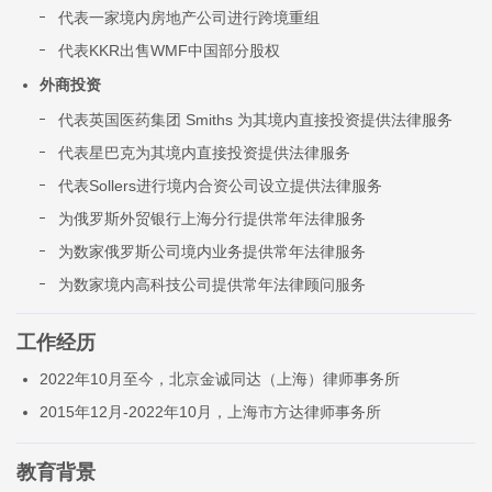
代表一家境内房地产公司进行跨境重组
代表KKR出售WMF中国部分股权
外商投资
代表英国医药集团 Smiths 为其境内直接投资提供法律服务
代表星巴克为其境内直接投资提供法律服务
代表Sollers进行境内合资公司设立提供法律服务
为俄罗斯外贸银行上海分行提供常年法律服务
为数家俄罗斯公司境内业务提供常年法律服务
为数家境内高科技公司提供常年法律顾问服务
工作经历
2022年10月至今，北京金诚同达（上海）律师事务所
2015年12月-2022年10月，上海市方达律师事务所
教育背景