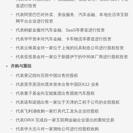
道进行投资
代表阿里巴巴对外卖、美妆服务、汽车金融、本地生活等互联
网平台企业进行投资
代表蚂蚁金服对汽车金融、SaaS等赛道进行投资
代表华平资本对汽车金融、卡车物流等赛道进行投资
代表云锋基金对一家位于上海的玩具制造公司进行股权投资
代表亚投基金对一家位于新疆伊宁的中间体厂商进行股权投资
并购与重组
代表黄记煌向百胜中国出售控股权
代表英孚英语向璞米资本出售中国区K12 业务
代表量子基金向宝能集团出售观致汽车股权
代表诺和诺德出售一家位于天津的工程子公司的全部股权
代表飞利浦收购一家灯具代工龙头企业控股权
代表ORIX 完成自一家互联网金融企业退出的重组交易
代表华大北斗对一家测绘公司进行控股权收购