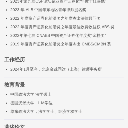
2023年第九届CSF论坛企业资产证券化“年度十佳嘉勉”
2023 年 ALB 中国华东地区青年律师提名奖
2022 年度资产证券化前沿奖之年度杰出法律顾问奖
2022 年度资产证券化前沿奖之年度最佳收费收益权 ABS 奖
2022年第七届 CNABS 中国资产证券化年度奖“金桂奖”
2019 年度资产证券化前沿奖之年度杰出 CMBS/CMBN 奖
工作经历
2024年1月至今，北京金诚同达（上海）律师事务所
教育背景
中国政法大学 法学硕士
德国汉堡大学 LL.M学位
华东政法大学，法学学士、经济学双学士
著述论文