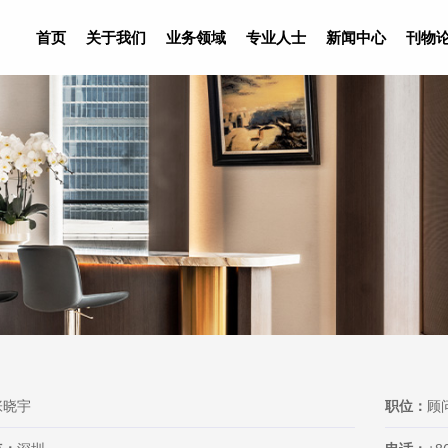
首页
关于我们
业务领域
专业人士
新闻中心
刊物
张晓宇
职位：
顾