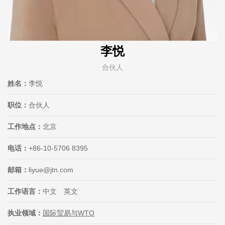
李悦
合伙人
姓名：
李悦
职位：
合伙人
工作地点：
北京
电话：
+86-10-5706 8395
邮箱：
liyue@jtn.com
工作语言：
中文 英文
执业领域：
国际贸易与WTO