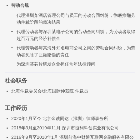
劳动合规
代理深圳某酒店管理公司与员工的劳动合同纠纷，彻底推翻劳
动仲裁阶段的裁决结果
代理劳动者与深圳某电子公司的劳动合同纠纷，为劳动者取得
超百万元的经济补偿金
代理劳动者与某海外知名电商公司之间的劳动合同纠纷，为劳
动者免除了巨额赔偿的责任
为深圳某芯片研发企业担任常年法律顾问
社会职务
北海仲裁委员会/北海国际仲裁院 仲裁员
工作经历
2020年1月至今 北京金诚同达（深圳）律师事务所
2018年3月至2019年11月 深圳市恒利科创实业有限公司
2016年9月至2018年1月 深圳前海中财通互联网金融服务有限公