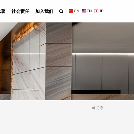
论著
社会责任
加入我们
CN
EN
JP
分享