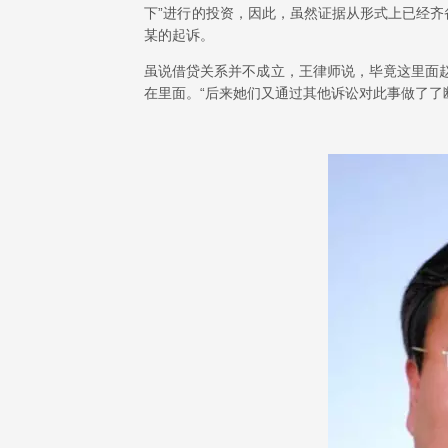
下”进行的投资，因此，虽然证据从形式上已经
某的起诉。
虽说借贷关系并不成立，王律师说，毕竟这里面
在里面。“后来她们又通过其他诉讼对此事做了了