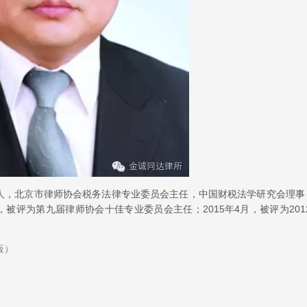
人，北京市律师协会税务法律专业委员会主任，中国财税法学研究会理事
，被评为第九届律师协会十佳专业委员会主任；2015年4月，被评为2012
版）