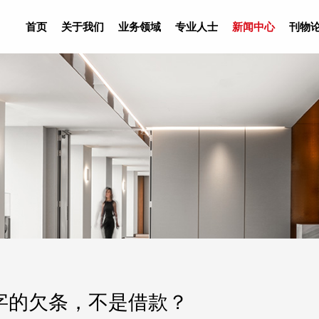
首页
关于我们
业务领域
专业人士
新闻中心
刊物
字的欠条，不是借款？