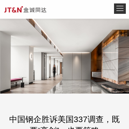
中国钢企胜诉美国337调查，既