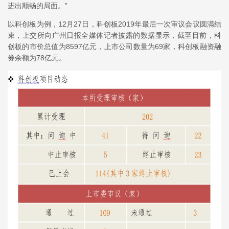
进出顺畅的局面。”
以科创板为例，12月27日，科创板2019年最后一次审议会议圆满结
束，上交所向广州日报全媒体记者披露的数据显示，截至目前，科
创板的市价总值为8597亿元，上市公司数量为69家，科创板融资融
券余额为78亿元。