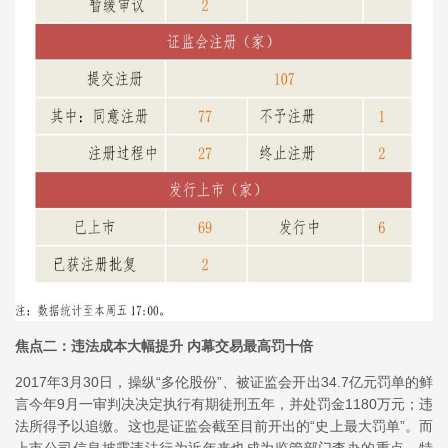
焦点二：违法成本大幅提升 内幕交易最高罚十倍
2017年3月30日，操纵“多伦股份”、被证监会开出34.7亿元罚单的鲜
言今年9月一审判决决定执行有期徒刑五年，并处罚金1180万元；违
法所得予以追缴。这也是证监会截至目前开出的“史上最大罚单”。而