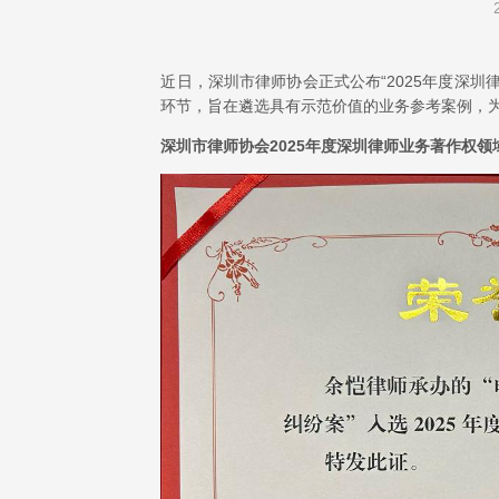
近日，深圳市律师协会正式公布“2025年度深
环节，旨在遴选具有示范价值的业务参考案例，
深圳市律师协会2025年度深圳律师业务著作权领