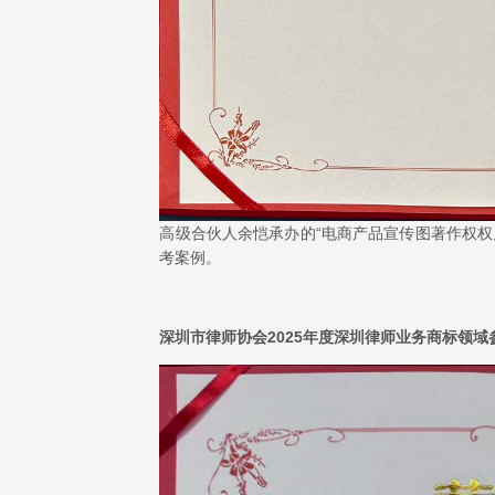
高级合伙人余恺承办的“电商产品宣传图著作权权
考案例。
深圳市律师协会2025年度深圳律师业务商标领域