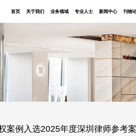
首页
关于我们
业务领域
专业人士
新闻中心
刊物
权案例入选2025年度深圳律师参考