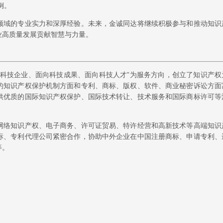
例。
领域的专业实力和深厚经验。未来，金诚同达将继续积极参与和推动知识
业高质量发展贡献智慧与力量。
向科技企业、面向科技成果、面向科技人才”为服务方向，创立了知识产权
的知识产权保护机制方面和专利、商标、版权、软件、商业秘密诉讼方面
供优质的国际知识产权保护、国际技术转让、技术服务和国际商标许可等
网络知识产权、电子商务、许可证贸易、特许经营和高新技术等高端知识
标、专利代理公司紧密合作，协助中外企业在中国注册商标、申请专利、
等。