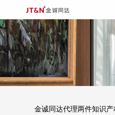
金诚同达代理两件知识产