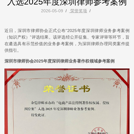
入选2025年度深圳律师参考案例
2026-05-09
/
荣誉奖项
/
近日，深圳市律师协会正式公布“2025年度深圳律师业务参考案例
（知识产权）”评选结果。该评选经公开征集、专家评审等环节，旨
在遴选具有示范价值的业务参考案例，为深圳律师办理同类案件提
供指引。
深圳市律师协会2025年度深圳律师业务著作权领域参考案例