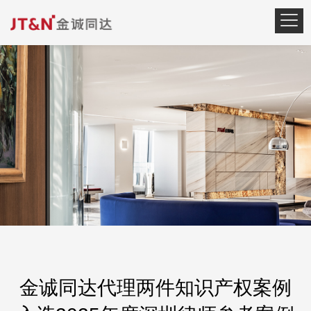
金诚同达代理两件知识产权案例