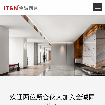
欢迎两位新合伙人加入金诚同