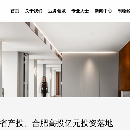
首页
关于我们
业务领域
专业人士
新闻中心
刊物
省产投、合肥高投亿元投资落地