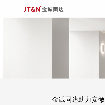
金诚同达助力安徽