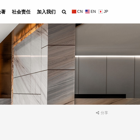
论著
社会责任
加入我们
CN
EN
JP
分享