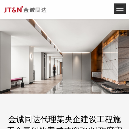
金诚同达代理某央企建设工程施