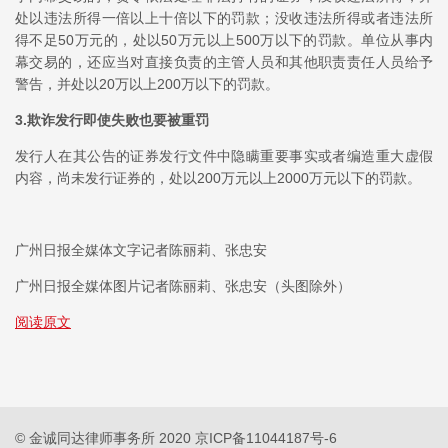
处以违法所得一倍以上十倍以下的罚款；没收违法所得或者违法所
得不足50万元的，处以50万元以上500万以下的罚款。单位从事内
幕交易的，还应当对直接负责的主管人员和其他职责责任人员给予
警告，并处以20万以上200万以下的罚款。
3.欺诈发行即使失败也要被重罚
发行人在其公告的证券发行文件中隐瞒重要事实或者编造重大虚假
内容，尚未发行证券的，处以200万元以上2000万元以下的罚款。
广州日报全媒体文字记者陈丽莉、张忠安
广州日报全媒体图片记者陈丽莉、张忠安（头图除外）
阅读原文
© 金诚同达律师事务所 2020
京ICP备11044187号-6