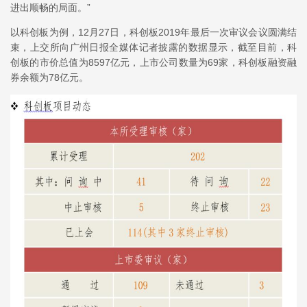
进出顺畅的局面。”
以科创板为例，12月27日，科创板2019年最后一次审议会议圆满结
束，上交所向广州日报全媒体记者披露的数据显示，截至目前，科
创板的市价总值为8597亿元，上市公司数量为69家，科创板融资融
券余额为78亿元。