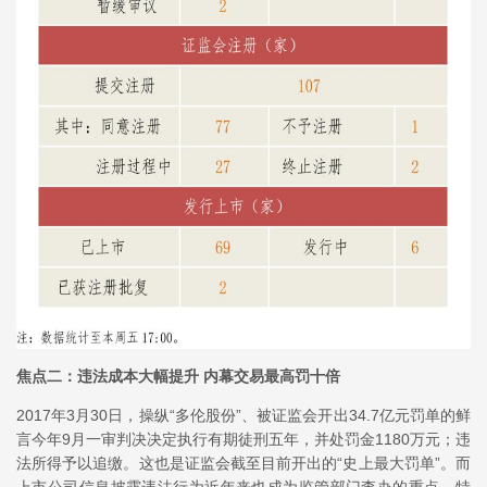
焦点二：违法成本大幅提升 内幕交易最高罚十倍
2017年3月30日，操纵“多伦股份”、被证监会开出34.7亿元罚单的鲜
言今年9月一审判决决定执行有期徒刑五年，并处罚金1180万元；违
法所得予以追缴。这也是证监会截至目前开出的“史上最大罚单”。而