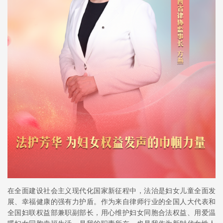
在全面建设社会主义现代化国家新征程中，法治是妇女儿童全面发
展、幸福健康的强有力护盾。作为来自律师行业的全国人大代表和
全国妇联权益部兼职副部长，用心维护妇女同胞合法权益、用爱温