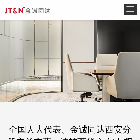
全国人大代表、金诚同达西安分