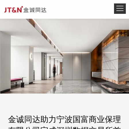
金诚同达助力宁波国富商业保理