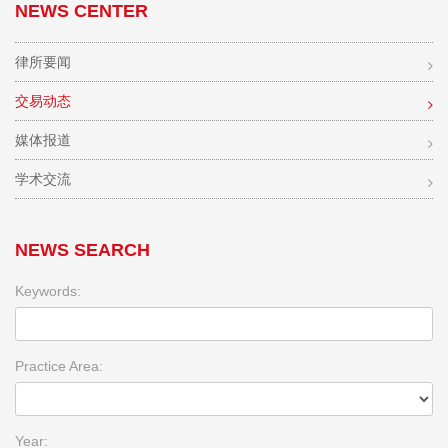
NEWS CENTER
律所要闻
交易动态
媒体报道
学术交流
NEWS SEARCH
Keywords:
Practice Area:
Year: