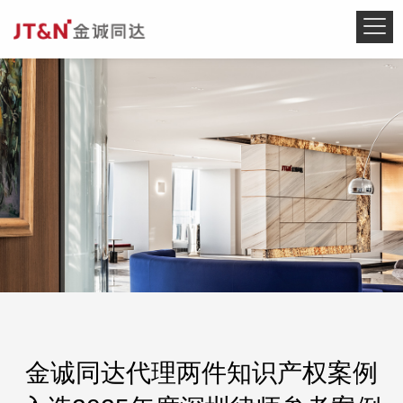
金诚同达代理两件知识产权案例