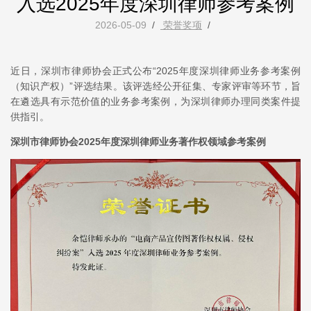
入选2025年度深圳律师参考案例
2026-05-09
/
荣誉奖项
/
近日，深圳市律师协会正式公布“2025年度深圳律师业务参考案例
（知识产权）”评选结果。该评选经公开征集、专家评审等环节，旨
在遴选具有示范价值的业务参考案例，为深圳律师办理同类案件提
供指引。
深圳市律师协会2025年度深圳律师业务著作权领域参考案例