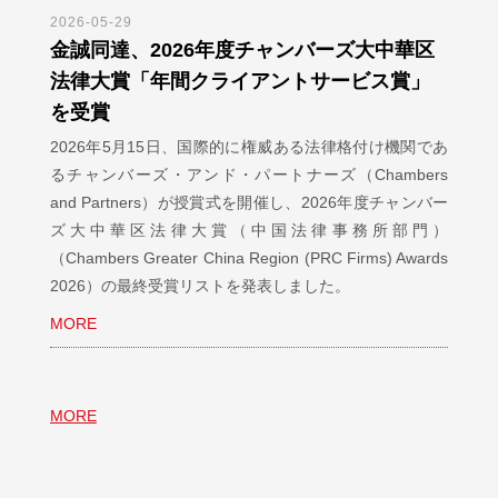
2026-05-29
金誠同達、2026年度チャンバーズ大中華区
法律大賞「年間クライアントサービス賞」
を受賞
2026年5月15日、国際的に権威ある法律格付け機関であ
るチャンバーズ・アンド・パートナーズ（Chambers
and Partners）が授賞式を開催し、2026年度チャンバー
ズ大中華区法律大賞（中国法律事務所部門）
（Chambers Greater China Region (PRC Firms) Awards
2026）の最終受賞リストを発表しました。
MORE
MORE