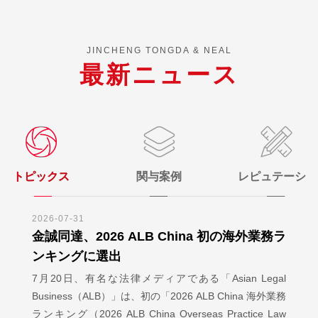
JINCHENG TONGDA & NEAL
最新ニュース
トピックス
関与案例
レピュテーシ
ョン
2026-07-31
金誠同達、2026 ALB China 初の海外業務ラ
ンキングに選出
7月20日、有名な法律メディアである「Asian Legal
Business（ALB）」は、初の「2026 ALB China 海外業務
ランキング（2026 ALB China Overseas Practice Law