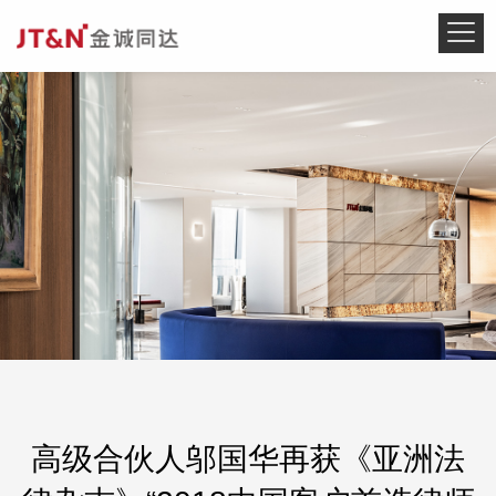
高级合伙人邬国华再获《亚洲法