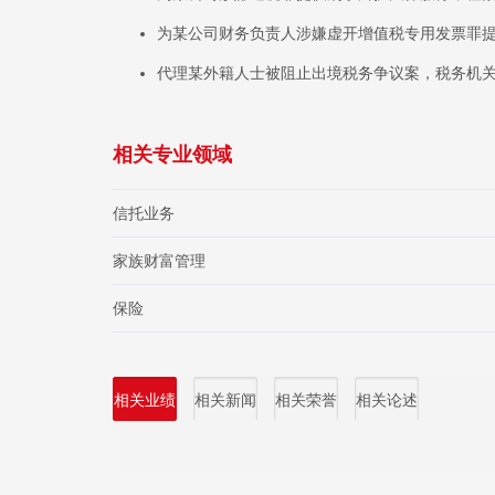
为某公司财务负责人涉嫌虚开增值税专用发票罪
代理某外籍人士被阻止出境税务争议案，税务机
相关专业领域
信托业务
家族财富管理
保险
相关业绩
相关新闻
相关荣誉
相关论述