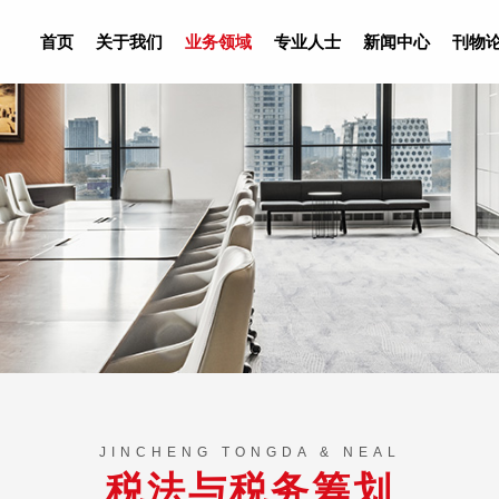
首页
关于我们
业务领域
专业人士
新闻中心
刊物
JINCHENG TONGDA & NEAL
税法与税务筹划