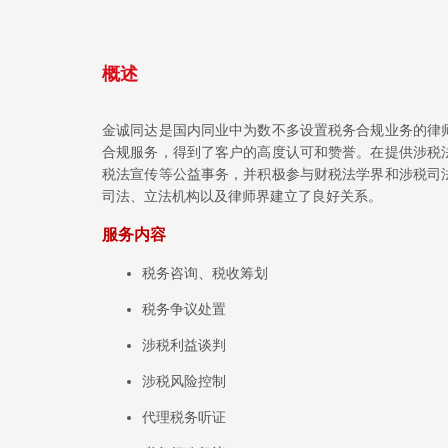
概述
金诚同达是国内同业中为数不多设置税务合规业务的律
合规服务，得到了客户的高度认可和赞誉。在提供涉税
税法宣传等公益事务，并积极参与财税法学界和涉税司
司法、立法机构以及律师界建立了良好关系。
服务内容
税务咨询、税收筹划
税务争议处置
涉税利益谈判
涉税风险控制
代理税务听证