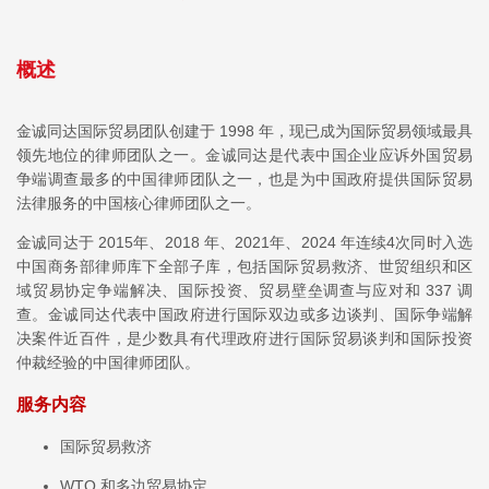
概述
金诚同达国际贸易团队创建于 1998 年，现已成为国际贸易领域最具
领先地位的律师团队之一。金诚同达是代表中国企业应诉外国贸易
争端调查最多的中国律师团队之一，也是为中国政府提供国际贸易
法律服务的中国核心律师团队之一。
金诚同达于 2015年、2018 年、2021年、2024 年连续4次同时入选
中国商务部律师库下全部子库，包括国际贸易救济、世贸组织和区
域贸易协定争端解决、国际投资、贸易壁垒调查与应对和 337 调
查。金诚同达代表中国政府进行国际双边或多边谈判、国际争端解
决案件近百件，是少数具有代理政府进行国际贸易谈判和国际投资
仲裁经验的中国律师团队。
服务内容
国际贸易救济
WTO 和多边贸易协定