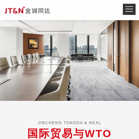
JINCHENG TONGDA & NEAL
国际贸易与WTO