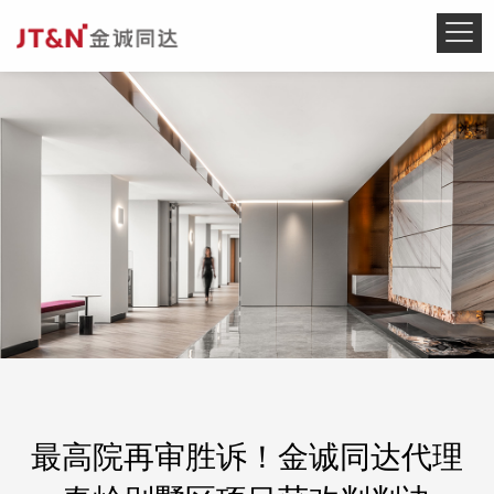
最高院再审胜诉！金诚同达代理