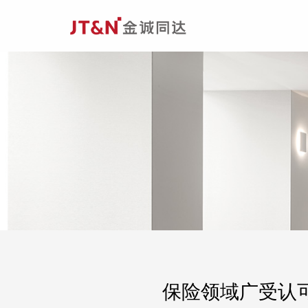
保险领域广受认