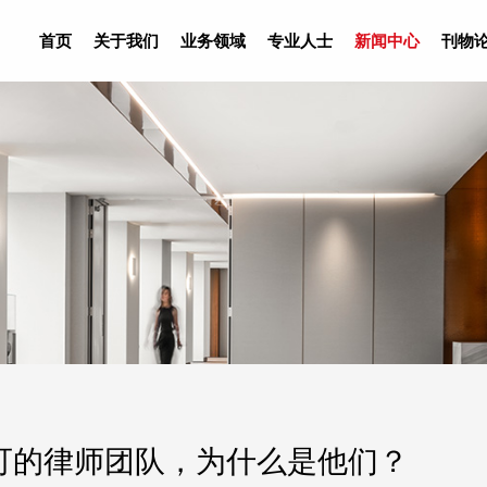
首页
关于我们
业务领域
专业人士
新闻中心
刊物
可的律师团队，为什么是他们？