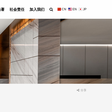
论著
社会责任
加入我们
CN
EN
JP
分享