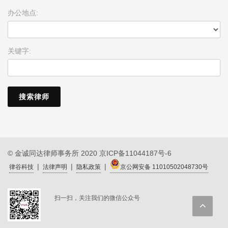
办公地点:
关键字:
© 金诚同达律师事务所 2020
京ICP备11044187号-6
|
|
|
律谷科技
法律声明
隐私政策
京公网安备 11010502048730号
扫一扫，关注我们的微信公众号