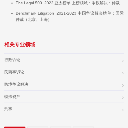
The Legal 500 2022 亚太榜单 上榜领域：争议解决：仲裁
Benchmark Litigation 2021-2023 中国争议解决榜单：国际
仲裁（北京、上海）
相关专业领域
行政诉讼
民商事诉讼
跨境争议解决
特殊资产
刑事