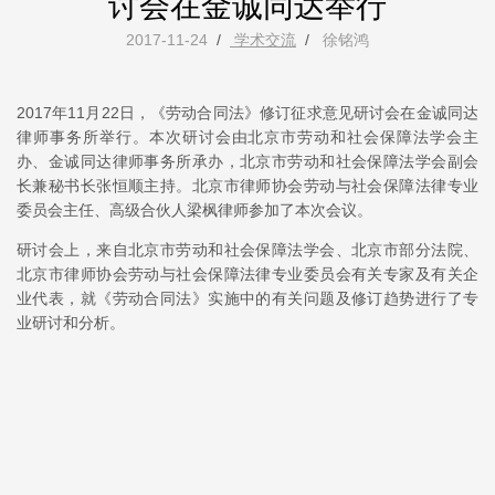
讨会在金诚同达举行
2017-11-24
/
学术交流
/
徐铭鸿
2017年11月22日，《劳动合同法》修订征求意见研讨会在金诚同达
律师事务所举行。本次研讨会由北京市劳动和社会保障法学会主
办、金诚同达律师事务所承办，北京市劳动和社会保障法学会副会
长兼秘书长张恒顺主持。北京市律师协会劳动与社会保障法律专业
委员会主任、高级合伙人梁枫律师参加了本次会议。
研讨会上，来自北京市劳动和社会保障法学会、北京市部分法院、
北京市律师协会劳动与社会保障法律专业委员会有关专家及有关企
业代表，就《劳动合同法》实施中的有关问题及修订趋势进行了专
业研讨和分析。