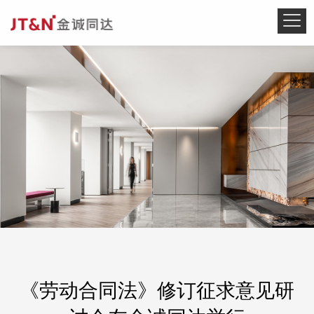
《劳动合同法》修订征求意见研