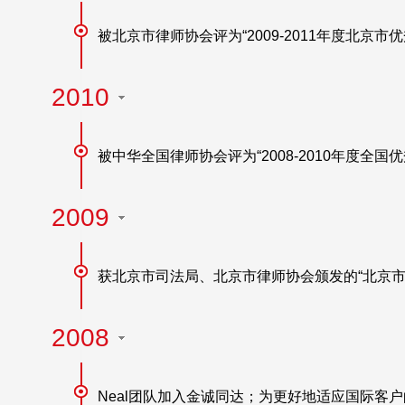
被北京市律师协会评为“2009-2011年度北京市
2010
被中华全国律师协会评为“2008-2010年度全国
2009
获北京市司法局、北京市律师协会颁发的“北京市
2008
Neal团队加入金诚同达；为更好地适应国际客