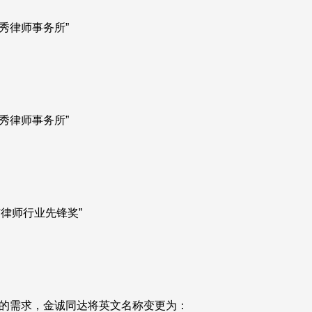
优秀律师事务所”
优秀律师事务所”
律师行业先锋奖”
户的需求，金诚同达将英文名称变更为：