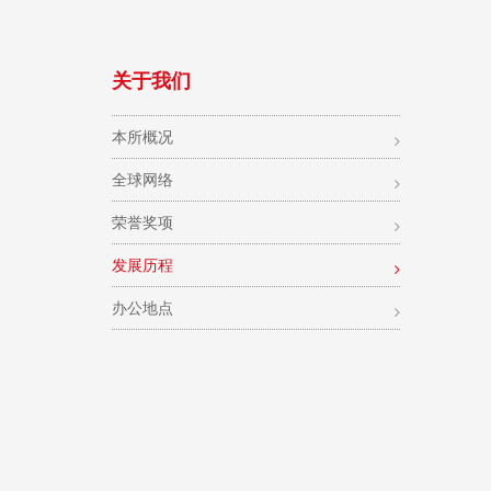
关于我们
本所概况
全球网络
荣誉奖项
发展历程
办公地点