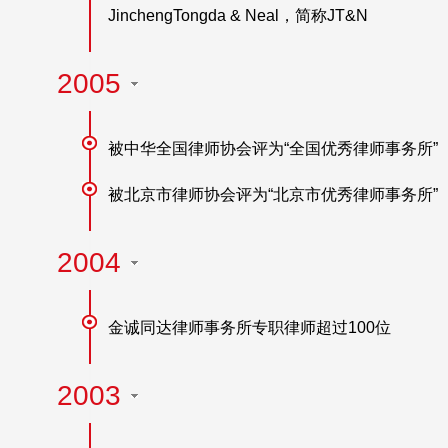
JinchengTongda & Neal，简称JT&N
2005
被中华全国律师协会评为“全国优秀律师事务所”
被北京市律师协会评为“北京市优秀律师事务所”
2004
金诚同达律师事务所专职律师超过100位
2003