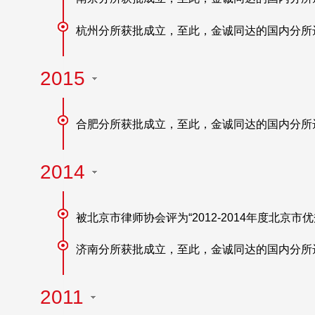
杭州分所获批成立，至此，金诚同达的国内分所
2015
合肥分所获批成立，至此，金诚同达的国内分所
2014
被北京市律师协会评为“2012-2014年度北京市
济南分所获批成立，至此，金诚同达的国内分所
2011