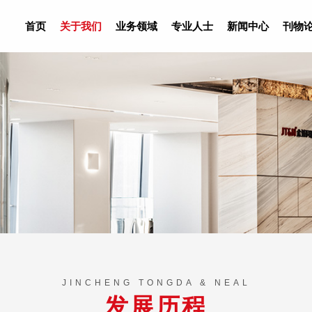
首页
关于我们
业务领域
专业人士
新闻中心
刊物
JINCHENG TONGDA & NEAL
发展历程