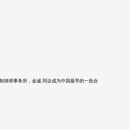
制律师事务所，金诚 同达成为中国最早的一批合