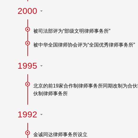
2000
被司法部评为“部级文明律师事务所”
被中华全国律师协会评为“全国优秀律师事务所”
1995
北京的前19家合作制律师事务所同期改制为合伙
伙制律师事务所
1992
金诚同达律师事务所设立