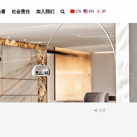
论著
社会责任
加入我们
CN
EN
JP
分享