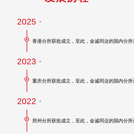
2025
香港分所获批成立，至此，金诚同达的国内分所达
2023
重庆分所获批成立，至此，金诚同达的国内分所达
2022
郑州分所获批成立，至此，金诚同达的国内分所达