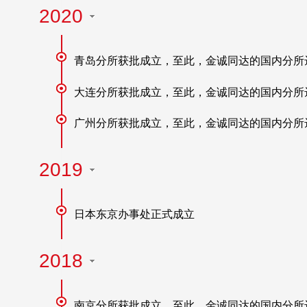
2020
青岛分所获批成立，至此，金诚同达的国内分所达
大连分所获批成立，至此，金诚同达的国内分所达
广州分所获批成立，至此，金诚同达的国内分所达
2019
日本东京办事处正式成立
2018
南京分所获批成立，至此，金诚同达的国内分所