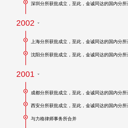
深圳分所获批成立，至此，金诚同达的国内分所
2002
上海分所获批成立，至此，金诚同达的国内分所
沈阳分所获批成立，至此，金诚同达的国内分所
2001
成都分所获批成立，至此，金诚同达的国内分所
西安分所获批成立，至此，金诚同达的国内分所
与力格律师事务所合并