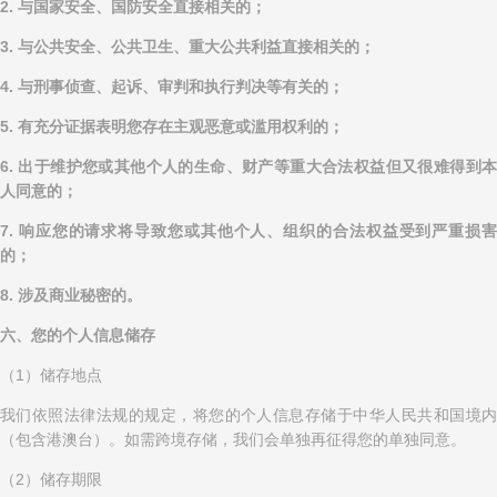
2. 与国家安全、国防安全直接相关的；
3. 与公共安全、公共卫生、重大公共利益直接相关的；
4. 与刑事侦查、起诉、审判和执行判决等有关的；
5. 有充分证据表明您存在主观恶意或滥用权利的；
6. 出于维护您或其他个人的生命、财产等重大合法权益但又很难得到本
人同意的；
7. 响应您的请求将导致您或其他个人、组织的合法权益受到严重损害
的；
8. 涉及商业秘密的。
六、您的个人信息储存
（1）储存地点
我们依照法律法规的规定，将您的个人信息存储于中华人民共和国境内
（包含港澳台）。如需跨境存储，我们会单独再征得您的单独同意。
（2）储存期限