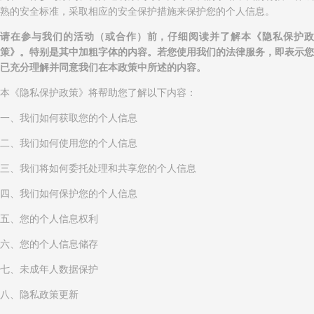
熟的安全标准，采取相应的安全保护措施来保护您的个人信息。
请在参与我们的活动（或合作）前，仔细阅读并了解本《隐私保护政
策》。特别是其中加粗字体的内容。若您使用我们的法律服务，即表示您
已充分理解并同意我们在本政策中所述的内容。
本《隐私保护政策》将帮助您了解以下内容：
一、我们如何获取您的个人信息
二、我们如何使用您的个人信息
三、我们将如何委托处理和共享您的个人信息
四、我们如何保护您的个人信息
五、您的个人信息权利
六、您的个人信息储存
七、未成年人数据保护
八、隐私政策更新