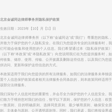
北京金诚同达律师事务所隐私保护政策
生效日期：2023年【10】月【1】日
北京金诚同达律师事务所（以下称“金诚同达”或“我们”）尊重您的隐私，
并致力于保护您的个人隐私安全。在我们为您提供专业的法律服务时，我
们可能会收集和使用您的个人信息。我们希望通过本《隐私保护政策》
（以下称“本政策”或“本隐私政策”）向您说明我们在为您提供服务时，如
何收集、储存、使用、传输、公开披露及删除这些信息，以及我们为您提
供访问、更新和保护这些信息的方式。
本政策适用于我们向您提供的所有法律服务。如我们的法律服务未单独设
置个人信息保护政策或者相关法律服务合同条款的，则本政策同样适用于
该部分法律服务。
我们深知个人信息对您的重要性，并会尽全力保护您的个人信息安全。我
们致力于维持您对我们的信任，恪守以下原则，保护您的个人信息：权责
一致原则、目的明确原则、选择同意原则、最少够用原则、确保安全原
则、主体参与原则、公开透明原则等。同时，我们承诺，我们将按业界成