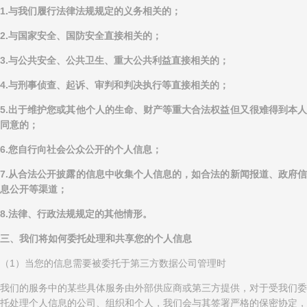
1.与我们履行法律法规规定的义务相关的；
2.与国家安全、国防安全直接相关的；
3.与公共安全、公共卫生、重大公共利益直接相关的；
4.与刑事侦查、起诉、审判和判决执行等直接相关的；
5.出于维护您或其他个人的生命、财产等重大合法权益但又很难得到本人
同意的；
6.您自行向社会公众公开的个人信息；
7.从合法公开披露的信息中收集个人信息的，如合法的新闻报道、政府信
息公开等渠道；
8.法律、行政法规规定的其他情形。
三、我们将如何委托处理和共享您的个人信息
（1）当您的信息需要被委托于第三方数据公司管理时
我们的服务中的某些具体服务由外部供应商或第三方提供，对于受我们委
托处理个人信息的公司、组织和个人，我们会与其签署严格的保密协定，