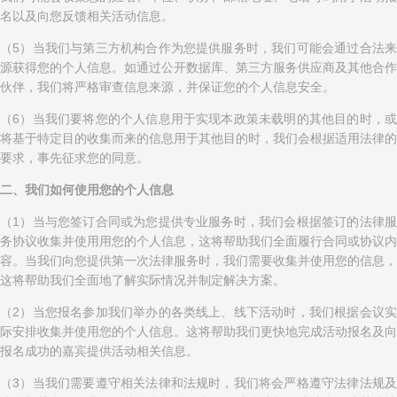
名以及向您反馈相关活动信息。
（5）当我们与第三方机构合作为您提供服务时，我们可能会通过合法来
源获得您的个人信息。如通过公开数据库、第三方服务供应商及其他合作
伙伴，我们将严格审查信息来源，并保证您的个人信息安全。
（6）当我们要将您的个人信息用于实现本政策未载明的其他目的时，或
将基于特定目的收集而来的信息用于其他目的时，我们会根据适用法律的
要求，事先征求您的同意。
二、我们如何使用您的个人信息
（1）当与您签订合同或为您提供专业服务时，我们会根据签订的法律服
务协议收集并使用用您的个人信息，这将帮助我们全面履行合同或协议内
容。当我们向您提供第一次法律服务时，我们需要收集并使用您的信息，
这将帮助我们全面地了解实际情况并制定解决方案。
（2）当您报名参加我们举办的各类线上、线下活动时，我们根据会议实
际安排收集并使用您的个人信息。这将帮助我们更快地完成活动报名及向
报名成功的嘉宾提供活动相关信息。
（3）当我们需要遵守相关法律和法规时，我们将会严格遵守法律法规及