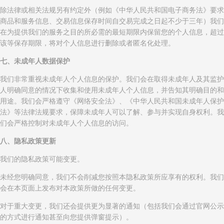
除法律或相关法规另有约定外（例如《中华人民共和国电子商务法》要求
商品和服务信息、交易信息保存时间自交易完成之日起不少于三年）我们
在为提供我们的服务之目的所必需的最短期限内保留您的个人信息，超过
该等保存期限，将对个人信息进行删除或者匿名化处理。
七、未成年人数据保护
我们非常重视未成年人个人信息的保护。我们会在取得未成年人及其监护
人明确同意的情况下收集和使用未成年人个人信息，并告知其明确目的和
用途。我们会严格遵守《网络安全法》、《中华人民共和国未成年人保护
法》等法律法规要求，保障未成年人可以了解、参与并实现自身权利。我
们会严格控制对未成年人个人信息的访问。
八、隐私政策更新
我们的隐私政策可能变更。
未经您明确同意，我们不会削减您按照本隐私政策所应享有的权利。我们
会在本页面上发布对本政策所做的任何变更。
对于重大变更，我们还会提供更为显著的通知（包括我们会通过官网公示
的方式进行通知甚至向您提供弹窗提示）。