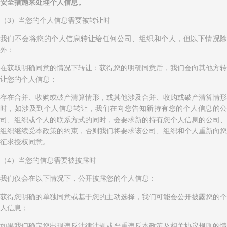
安全措施来处理个人信息。
（3）当您的个人信息需要被转让时
我们不会将您的个人信息转让给任何公司、组织和个人，但以下情况除
外：
在获取明确同意的情况下转让：获得您的明确同意后，我们会向其他方转
让您的个人信息；
存在合并、收购或破产清算情形，或其他涉及合并、收购或破产清算情形
时，如涉及到个人信息转让，我们在向您告知新持有您的个人信息的公
司、组织或个人的联系方式的同时，会要求新的持有您个人信息的公司、
组织继续受本政策的约束，否则我们将要求该公司、组织和个人重新向您
征求授权同意。
（4）当您的信息需要被披露时
我们仅会在以下情况下，公开披露您的个人信息：
获得您明确的单独同意或基于您的主动选择，我们可能会公开披露您的个
人信息；
如果我们确定您出现违反法律法规或严重违反本政策及相关协议规则的情