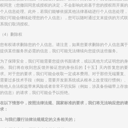
权同意（您撤回同意或授权的决定，不会影响此前基于您的授权而开展的
个人信息处理。此外，若我们能够依据其他法律基础进行个人信息处理，
我们可能会继续处理您的个人信息），您可以随时通过文末提供的方式联
系我们取消授权。
（4）删除权
您有权请求删除您的个人信息。请注意，如果您要求删除的个人信息属于
提供某些服务所必需的信息，我们可能无法继续向您提供这些服务。
为了保障安全，我们可能需要您提供书面请求，或以其他方式证明您的身
份。我们将在收到您反馈并验证您的身份后的【十五】天内答复您的要
求。对于您的要求，我们可能会收取一定成本费用。对于那些无端重复、
需要过多技术手段（例如，需要开发新系统或从根本上改变现行惯例）、
给他人合法权益带来风险或者非常不切实际（例如，涉及备份磁带上存放
的信息）的请求，我们可能会予以拒绝。
在以下情形中，按照法律法规、国家标准的要求，我们将无法响应您的请
求：
1. 与我们履行法律法规规定的义务相关的；