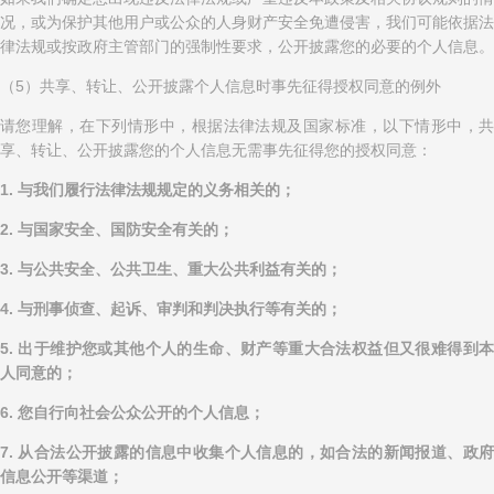
况，或为保护其他用户或公众的人身财产安全免遭侵害，我们可能依据法
律法规或按政府主管部门的强制性要求，公开披露您的必要的个人信息。
（5）共享、转让、公开披露个人信息时事先征得授权同意的例外
请您理解，在下列情形中，根据法律法规及国家标准，以下情形中，共
享、转让、公开披露您的个人信息无需事先征得您的授权同意：
1. 与我们履行法律法规规定的义务相关的；
2. 与国家安全、国防安全有关的；
3. 与公共安全、公共卫生、重大公共利益有关的；
4. 与刑事侦查、起诉、审判和判决执行等有关的；
5. 出于维护您或其他个人的生命、财产等重大合法权益但又很难得到本
人同意的；
6. 您自行向社会公众公开的个人信息；
7. 从合法公开披露的信息中收集个人信息的，如合法的新闻报道、政府
信息公开等渠道；