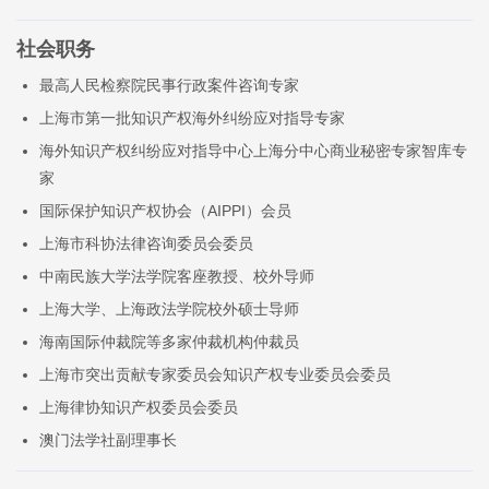
社会职务
最高人民检察院民事行政案件咨询专家
上海市第一批知识产权海外纠纷应对指导专家
海外知识产权纠纷应对指导中心上海分中心商业秘密专家智库专
家
国际保护知识产权协会（AIPPI）会员
上海市科协法律咨询委员会委员
中南民族大学法学院客座教授、校外导师
上海大学、上海政法学院校外硕士导师
海南国际仲裁院等多家仲裁机构仲裁员
上海市突出贡献专家委员会知识产权专业委员会委员
上海律协知识产权委员会委员
澳门法学社副理事长