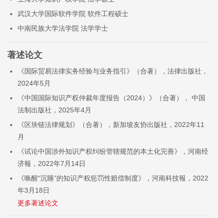
武汉大学国际软件学院 软件工程硕士
中南民族大学法学院 法学学士
著述论文
《国际贸易法律实务经验与业务指引》（合著），法律出版社，
2024年5月
《中国国际知识产权仲裁年度报告（2024）》（合著）， 中国
法制出版社，2025年4月
《区块链法律规划》（合著），新加坡友协出版社，2022年11
月
《试论中国涉外知识产权纠纷管辖规范的本土化完善》，河南经
济報，2022年7月14日
《唤醒“沉睡”的知识产权惩罚性赔偿制度》，河南科技報，2022
年3月18日