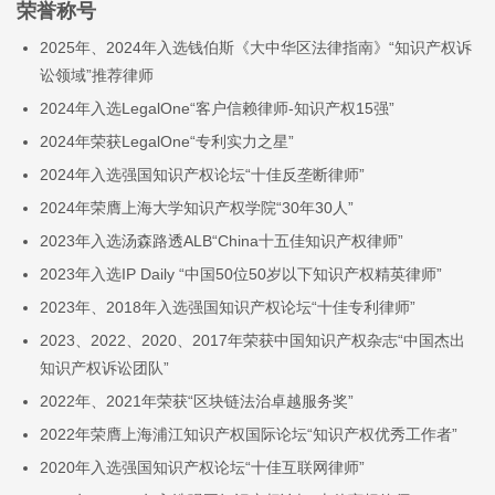
荣誉称号
2025年、2024年入选钱伯斯《大中华区法律指南》“知识产权诉
讼领域”推荐律师
2024年入选LegalOne“客户信赖律师-知识产权15强”
2024年荣获LegalOne“专利实力之星”
2024年入选强国知识产权论坛“十佳反垄断律师”
2024年荣膺上海大学知识产权学院“30年30人”
2023年入选汤森路透ALB“China十五佳知识产权律师”
2023年入选IP Daily “中国50位50岁以下知识产权精英律师”
2023年、2018年入选强国知识产权论坛“十佳专利律师”
2023、2022、2020、2017年荣获中国知识产权杂志“中国杰出
知识产权诉讼团队”
2022年、2021年荣获“区块链法治卓越服务奖”
2022年荣膺上海浦江知识产权国际论坛“知识产权优秀工作者”
2020年入选强国知识产权论坛“十佳互联网律师”