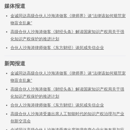
媒体报道
金诚同达高级合伙人沙海涛做客《律师界》谈“法律该如何规范宠
物盲盒乱象”
高级合伙人沙海涛做客《财经头条》解读国家知识产权局关于强
化知识产权保护的推进计划
合伙人沙海涛律师做客《东方财经》谈惩戒失信企业
新闻报道
金诚同达高级合伙人沙海涛做客《律师界》谈“法律该如何规范宠
物盲盒乱象”
高级合伙人沙海涛做客《财经头条》解读国家知识产权局关于强
化知识产权保护的推进计划
合伙人沙海涛律师做客《东方财经》谈惩戒失信企业
高级合伙人沙海涛受邀出席人工智能时代的知识产权治理与产业
创新交流会
金诚同达高级合伙人沙海涛受邀出席跨境电商企业出海布局与应