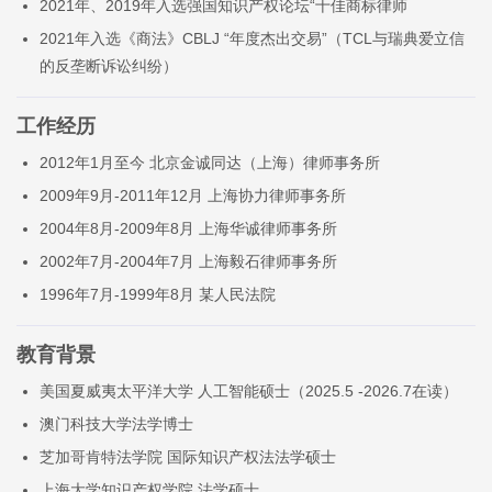
2021年、2019年入选强国知识产权论坛“十佳商标律师
2021年入选《商法》CBLJ “年度杰出交易”（TCL与瑞典爱立信
的反垄断诉讼纠纷）
工作经历
2012年1月至今 北京金诚同达（上海）律师事务所
2009年9月-2011年12月 上海协力律师事务所
2004年8月-2009年8月 上海华诚律师事务所
2002年7月-2004年7月 上海毅石律师事务所
1996年7月-1999年8月 某人民法院
教育背景
美国夏威夷太平洋大学 人工智能硕士（2025.5 -2026.7在读）
澳门科技大学法学博士
芝加哥肯特法学院 国际知识产权法法学硕士
上海大学知识产权学院 法学硕士