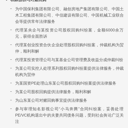
为中国保利集团有限公司、融创房地产集团有限公司、中国土
木工程集团有限公司、中信建设有限公司、中国机械工业联合
会等提供常年法律服务
代理某央企与某投资公司股权回购纠纷案，金额6000余万
元，获得全面胜诉
代理某创业投资合伙企业处理股权回购纠纷案，仲裁机构为贸
仲，顺利和解
代理某投资管理公司与某基金公司管理费及收益分成仲裁纠纷
为某公司实控人处理系列股权回购纠纷案提供法律服务，仲裁
机构为贸仲
为某国资PE处理山东某公司股权回购纠纷案提供法律服务
为某公司股权回购提供法律服务，顺利和解
为山东某公司对赌回购事宜提供法律服务
参与审理知名影视公司“小马奔腾”合同纠纷案，妥善处理
PE/VC机构退出中的夫妻共同债务问题，受到社会舆论广泛关
注