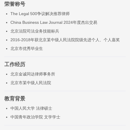
荣誉称号
The Legal 500争议解决推荐律师
China Business Law Journal 2024年度杰出交易
北京法院司法业务技能标兵
2016-2018年获北京某中级人民法院院级先进个人、个人嘉奖
北京市优秀毕业生
工作经历
北京金诚同达律师事务所
北京市某中级人民法院
教育背景
中国人民大学 法律硕士
中国青年政治学院 文学学士