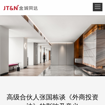
高级合伙人张国栋谈《外商投资