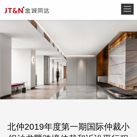
北仲2019年度第一期国际仲裁小