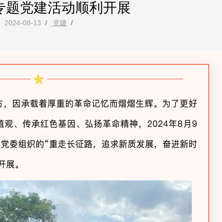
专题党建活动顺利开展
2024-08-13
/
党建
/