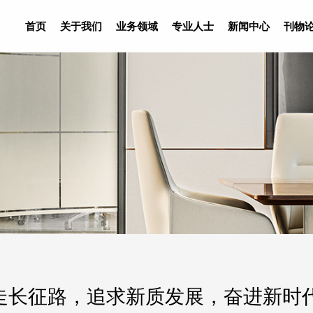
首页
关于我们
业务领域
专业人士
新闻中心
刊物
走长征路，追求新质发展，奋进新时代