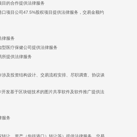
项目的合作提供法律服务
口项目公司47.5%股权项目提供法律服务，交易金额约
法律服务
知型医疗保健公司提供法律服务
易所提供法律服务
作涉及投资结构设计、交易流程安排、尽职调查、协议谈
作开发基于区块链技术的图片共享软件及软件推广提供法
律服务
权转让、资产（包括港口）转让等）提供法律服务，交易