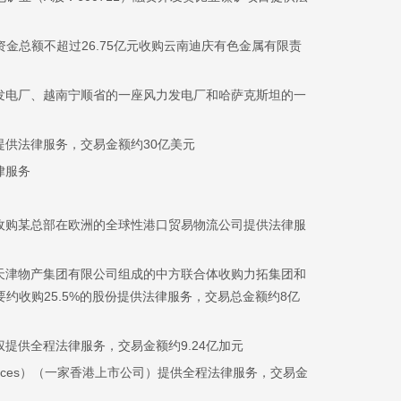
资金总额不超过26.75亿元收购云南迪庆有色金属有限责
发电厂、越南宁顺省的一座风力发电厂和哈萨克斯坦的一
供法律服务，交易金额约30亿美元
律服务
收购某总部在欧洲的全球性港口贸易物流公司提供法律服
天津物产集团有限公司组成的中方联合体收购力拓集团和
要约收购25.5%的股份提供法律服务，交易总金额约8亿
提供全程法律服务，交易金额约9.24亿加元
ources）（一家香港上市公司）提供全程法律服务，交易金