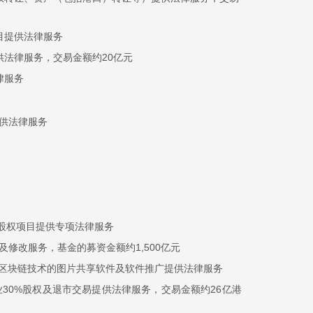
目提供法律服务
法律服务，交易金额约20亿元
律服务
供法律服务
3%股权项目提供专项法律服务
修改服务，基金的募资金额约1,500亿元
于区块链技术的图片共享软件及软件推广提供法律服务
30%股权及退市交易提供法律服务，交易金额约26亿港