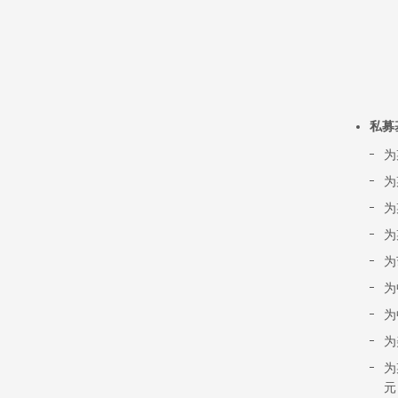
私募
为
为
为
为
为
为
为
为
为
元