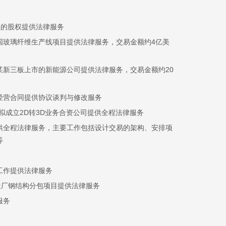
业的股权提供法律服务
国玻璃纤维生产线项目提供法律服务，交易金额约4亿美
新三板上市的新能源公司提供法律服务，交易金额约20
经营合同提供协议谈判与修改服务
拟成立2D转3D业务合资公司提供全程法律服务
供全程法律服务，主要工作包括设计交易的架构、安排项
等
工作提供法律服务
造厂钢结构分包项目提供法律服务
服务